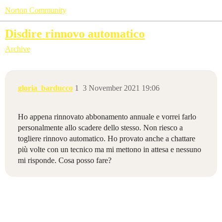
Norton Community
Disdire rinnovo automatico
Archive
gloria_barducco
1
3 November 2021 19:06
Ho appena rinnovato abbonamento annuale e vorrei farlo
personalmente allo scadere dello stesso. Non riesco a
togliere rinnovo automatico. Ho provato anche a chattare
più volte con un tecnico ma mi mettono in attesa e nessuno
mi risponde. Cosa posso fare?