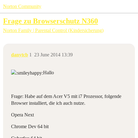
Norton Community
Frage zu Browserschutz N360
Norton Family | Parental Control (Kindersicherung)
danytcb
1
23 June 2014 13:39
Hallo
Frage: Habe auf dem Acer V5 mit i7 Prozessor, folgende
Browser installiert, die ich auch nutze.
Opera Next
Chrome Dev 64 bit