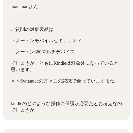
auauauauさん
ご質問の対象製品は
・ノートンモバイルセキュリティ
・ノートン360マルチデバイス
でしょうか。ともにKindleは対象外になっていると
思います。
＝＞Symantecの方々この認識で合っていますよね。
kindleのどのような操作に保護が必要だとお考えなの
でしょうか。