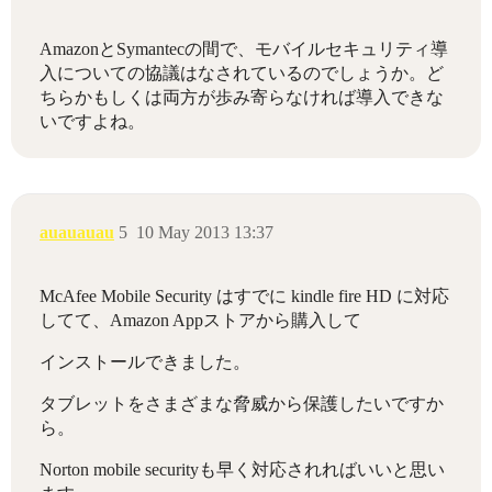
AmazonとSymantecの間で、モバイルセキュリティ導
入についての協議はなされているのでしょうか。ど
ちらかもしくは両方が歩み寄らなければ導入できな
いですよね。
auauauau
5
10 May 2013 13:37
McAfee Mobile Security はすでに kindle fire HD に対応
してて、Amazon Appストアから購入して
インストールできました。
タブレットをさまざまな脅威から保護したいですか
ら。
Norton mobile securityも早く対応されればいいと思い