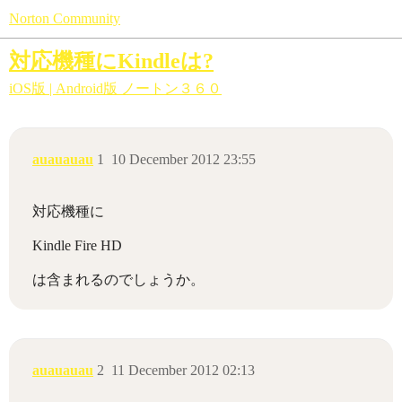
Norton Community
対応機種にKindleは?
iOS版 | Android版 ノートン３６０
auauauau
1
10 December 2012 23:55
対応機種に
Kindle Fire HD
は含まれるのでしょうか。
auauauau
2
11 December 2012 02:13