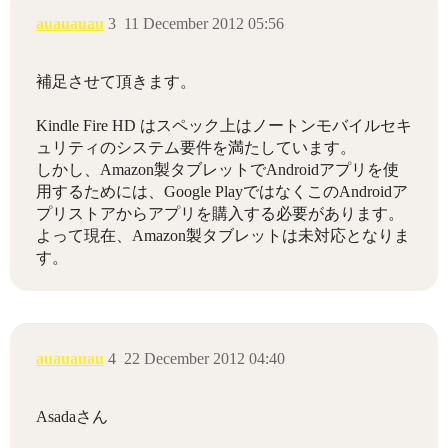
auauauau
3
11 December 2012 05:56
補足させて頂きます。
Kindle Fire HD はスペック上はノートンモバイルセキ
ュリティのシステム要件を満たしています。
しかし、Amazon製タブレットでAndroidアプリを使
用するためには、Google PlayではなくこのAndroidア
プリストアからアプリを購入する必要があります。
よって現在、Amazon製タブレットは未対応となりま
す。
auauauau
4
22 December 2012 04:40
Asadaさん