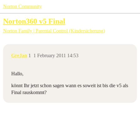
Norton Community
Norton360 v5 Final
Norton Family | Parental Control (Kindersicherung)
GreJan
1
1 February 2011 14:53
Hallo,
könnt Ihr jetzt schon sagen wann es soweit ist bis die v5 als
Final rauskommt?