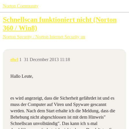
Norton Community
Schnellscan funktioniert nicht (Norton
360 / Win8)
Norton Security / Norton Internet Security un
elwl
1
31 December 2013 11:18
Hallo Leute,
es wird angezeigt, dass die Sicherheit gefährdet ist und es
muss der Computer auf Viren und Spyware gescannt
werden. Nach dem Start erhalte ich die Meldung, dass die
Behebung nicht abgeschlossen ist mit dem Hinweis"
Schnellscan unvollständig". Das kann ich x-mal