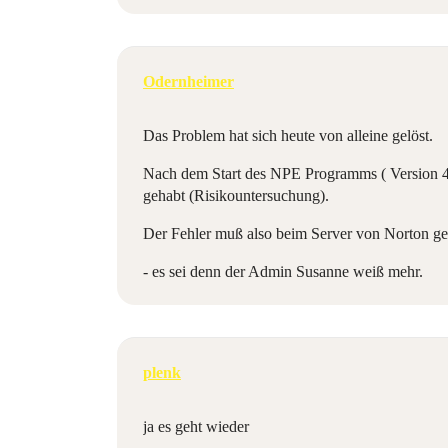
Odernheimer
Das Problem hat sich heute von alleine gelöst.
Nach dem Start des NPE Programms ( Version 4.0
gehabt (Risikountersuchung).
Der Fehler muß also beim Server von Norton gel
- es sei denn der Admin Susanne weiß mehr.
plenk
ja es geht wieder