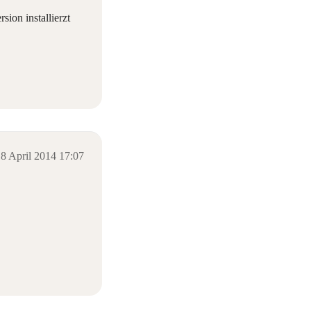
ion installierzt
8 April 2014 17:07