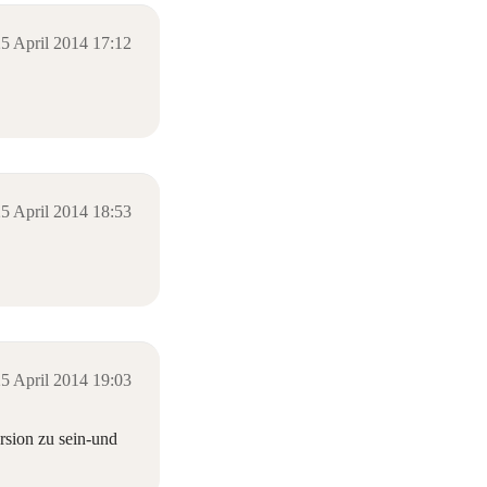
5 April 2014 17:12
5 April 2014 18:53
5 April 2014 19:03
rsion zu sein-und