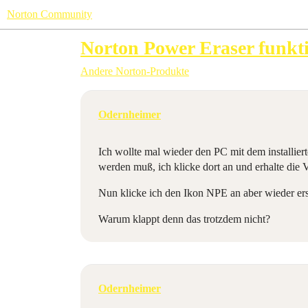
Norton Community
Norton Power Eraser funkti
Andere Norton-Produkte
Odernheimer
Ich wollte mal wieder den PC mit dem installier
werden muß, ich klicke dort an und erhalte die 
Nun klicke ich den Ikon NPE an aber wieder ers
Warum klappt denn das trotzdem nicht?
Odernheimer