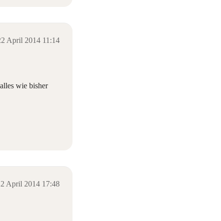
22 April 2014 11:14
lles wie bisher
2 April 2014 17:48