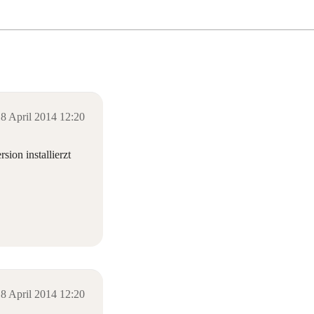
8 April 2014 12:20
ion installierzt
8 April 2014 12:20