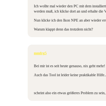
Ich wollte mal wieder den PC mit dem installier
werden muß, ich klicke dort an und erhalte die 
Nun klicke ich den Ikon NPE an aber wieder ers
Warum klappt denn das trotzdem nicht?
mmfrg5
Bei mir ist es seit heute genauso, nix geht mehr!
Auch das Tool ist leider keine praktikable Hilfe..
scheint also ein etwas größeres Problem zu sein, 