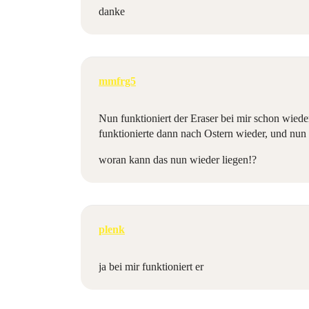
danke
mmfrg5
Nun funktioniert der Eraser bei mir schon wieder
funktionierte dann nach Ostern wieder, und nun d
woran kann das nun wieder liegen!?
plenk
ja bei mir funktioniert er