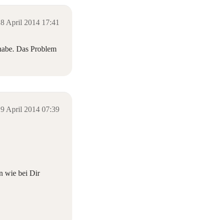
8 April 2014 17:41
 habe. Das Problem
9 April 2014 07:39
n wie bei Dir