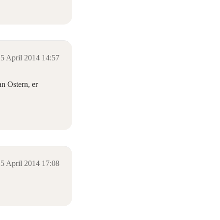
5 April 2014 14:57
an Ostern, er
5 April 2014 17:08